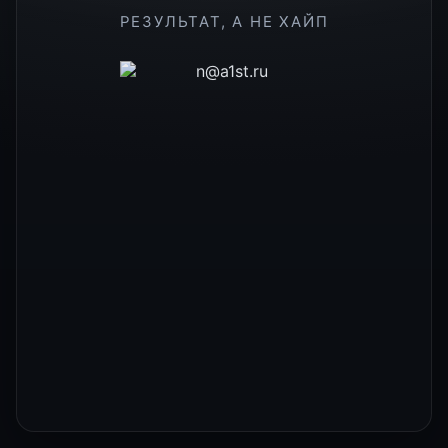
РЕЗУЛЬТАТ, А НЕ ХАЙП