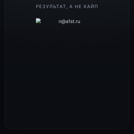
РЕЗУЛЬТАТ, А НЕ ХАЙП